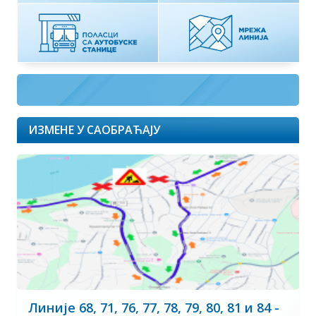
ИЗМЕНЕ У САОБРАЋАЈУ
Линије 68, 71, 76, 77, 78, 79, 80, 81 и 84 -