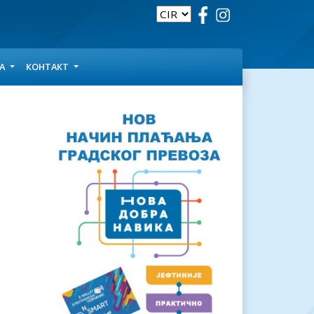
ЦА
КОНТАКТ